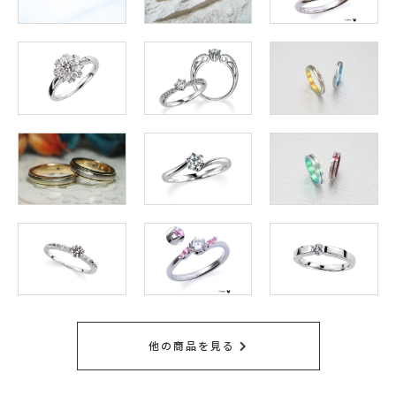
他の商品を見る