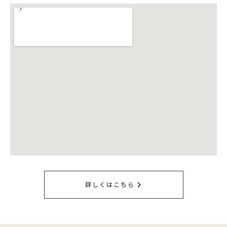
詳しくはこちら