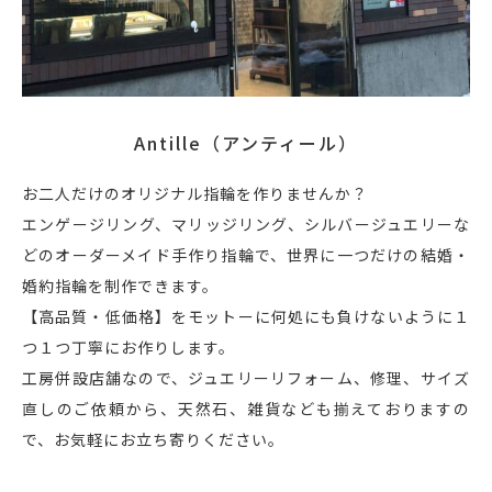
Antille（アンティール）
お二人だけのオリジナル指輪を作りませんか？
エンゲージリング、マリッジリング、シルバージュエリーな
どのオーダーメイド手作り指輪で、世界に一つだけの結婚・
婚約指輪を制作できます。
【高品質・低価格】をモットーに何処にも負けないように１
つ１つ丁寧にお作りします。
工房併設店舗なので、ジュエリーリフォーム、修理、サイズ
直しのご依頼から、天然石、雑貨なども揃えておりますの
で、お気軽にお立ち寄りください。