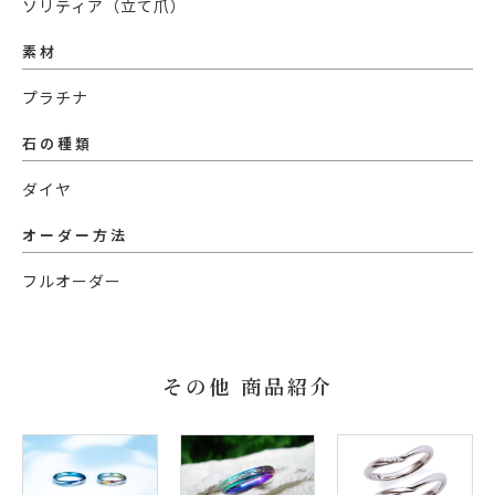
ソリティア（立て爪）
素材
プラチナ
石の種類
ダイヤ
オーダー方法
フルオーダー
その他 商品紹介