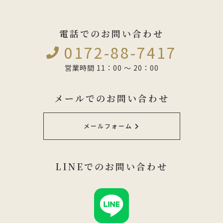
電話でのお問い合わせ
0172-88-7417
営業時間 11：00 ～ 20：00
メールでのお問い合わせ
メールフォーム
LINEでのお問い合わせ