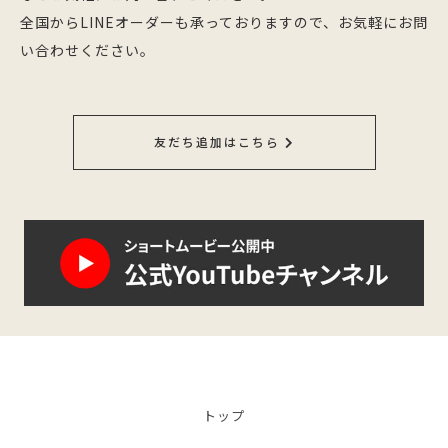
全国からLINEオーダーも承っておりますので、お気軽にお問
い合わせください。
友だち追加はこちら
トップ