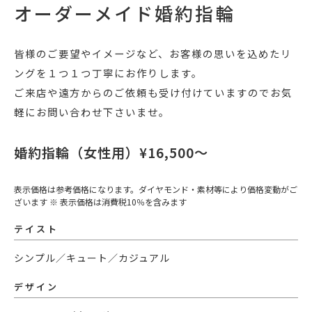
オーダーメイド婚約指輪
皆様のご要望やイメージなど、お客様の思いを込めたリ
ングを１つ１つ丁寧にお作りします。
ご来店や遠方からのご依頼も受け付けていますのでお気
軽にお問い合わせ下さいませ。
婚約指輪（女性用）¥16,500〜
表示価格は参考価格になります。ダイヤモンド・素材等により価格変動がご
ざいます ※ 表示価格は消費税10％を含みます
テイスト
シンプル／キュート／カジュアル
デザイン