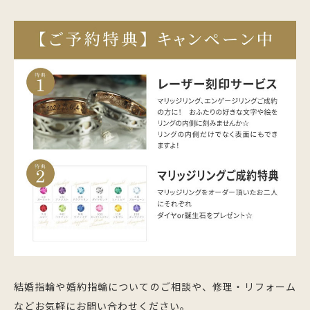
結婚指輪や婚約指輪についてのご相談や、修理・リフォーム
などお気軽にお問い合わせください。