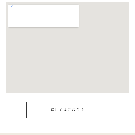
詳しくはこちら