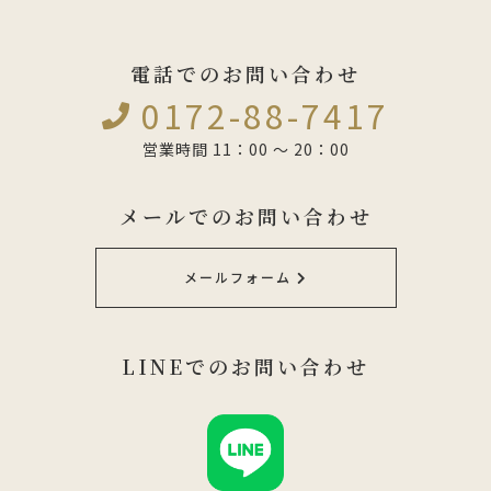
電話でのお問い合わせ
0172-88-7417
営業時間 11：00 ～ 20：00
メールでのお問い合わせ
メールフォーム
LINEでのお問い合わせ