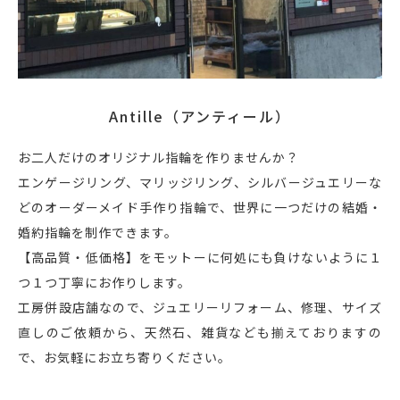
Antille（アンティール）
お二人だけのオリジナル指輪を作りませんか？
エンゲージリング、マリッジリング、シルバージュエリーな
どのオーダーメイド手作り指輪で、世界に一つだけの結婚・
婚約指輪を制作できます。
【高品質・低価格】をモットーに何処にも負けないように１
つ１つ丁寧にお作りします。
工房併設店舗なので、ジュエリーリフォーム、修理、サイズ
直しのご依頼から、天然石、雑貨なども揃えておりますの
で、お気軽にお立ち寄りください。