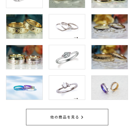
他の商品を見る