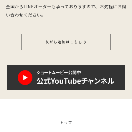
全国からLINEオーダーも承っておりますので、お気軽にお問
い合わせください。
友だち追加はこちら
トップ