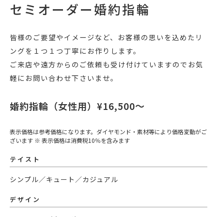
セミオーダー婚約指輪
皆様のご要望やイメージなど、お客様の思いを込めたリ
ングを１つ１つ丁寧にお作りします。
ご来店や遠方からのご依頼も受け付けていますのでお気
軽にお問い合わせ下さいませ。
婚約指輪（女性用）¥16,500〜
表示価格は参考価格になります。ダイヤモンド・素材等により価格変動がご
ざいます ※ 表示価格は消費税10％を含みます
テイスト
シンプル／キュート／カジュアル
デザイン